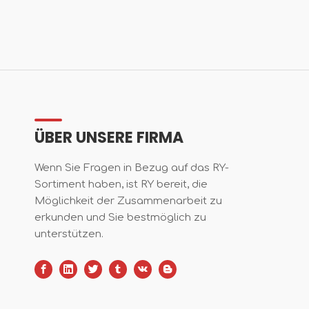
ÜBER UNSERE FIRMA
Wenn Sie Fragen in Bezug auf das RY-
Sortiment haben, ist RY bereit, die
Möglichkeit der Zusammenarbeit zu
erkunden und Sie bestmöglich zu
unterstützen.