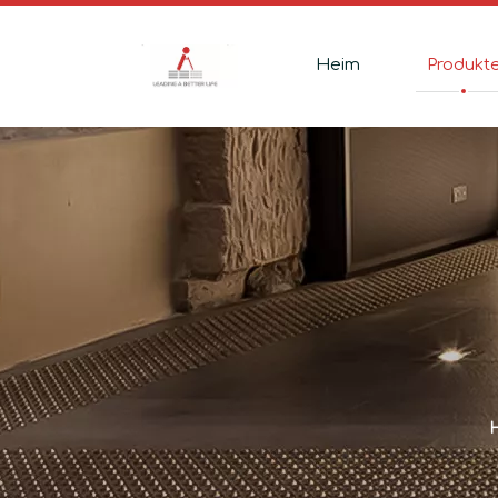
Heim
Produkt