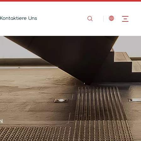
Kontaktiere Uns
hl