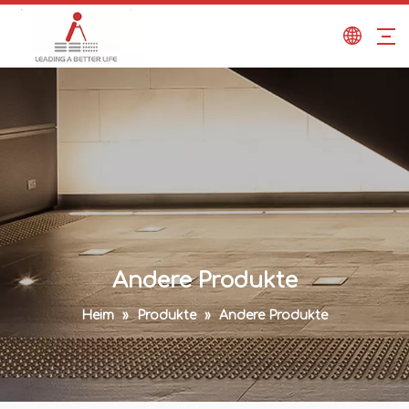
Andere Produkte
Heim
»
Produkte
»
Andere Produkte