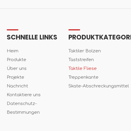
SCHNELLE LINKS
PRODUKTKATEGOR
Heim
Taktiler Bolzen
Produkte
Taststreifen
Über uns
Taktile Fliese
Projekte
Treppenkante
Nachricht
Skate-Abschreckungsmittel
Kontaktiere uns
Datenschutz-
Bestimmungen