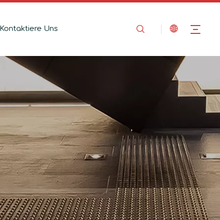
Kontaktiere Uns