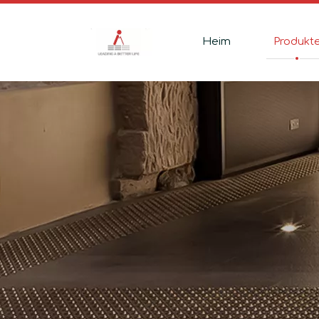
Heim
Produkt