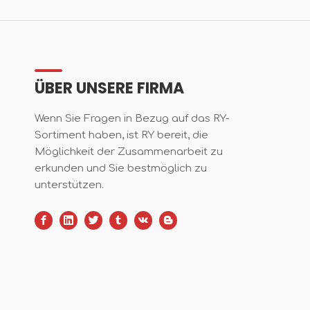
ÜBER UNSERE FIRMA
Wenn Sie Fragen in Bezug auf das RY-
Sortiment haben, ist RY bereit, die
Möglichkeit der Zusammenarbeit zu
erkunden und Sie bestmöglich zu
unterstützen.