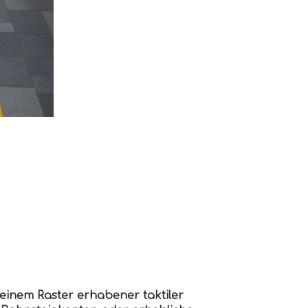
 einem Raster erhabener taktiler