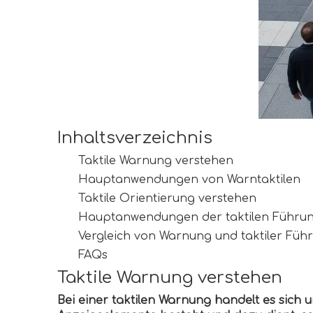
Inhaltsverzeichnis
Taktile Warnung verstehen
Hauptanwendungen von Warntaktilen
Taktile Orientierung verstehen
Hauptanwendungen der taktilen Führu
Vergleich von Warnung und taktiler Füh
FAQs
Taktile Warnung verstehen
Bei einer taktilen Warnung handelt es sich