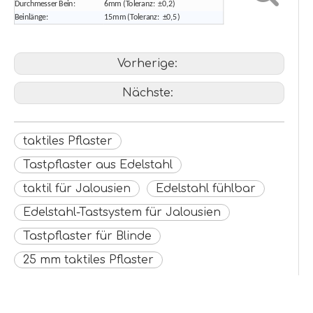
Durchmesser Bein:
6mm (Toleranz: ±0,2)
Beinlänge:
15mm (Toleranz: ±0,5)
Vorherige:
Nächste:
taktiles Pflaster
Tastpflaster aus Edelstahl
taktil für Jalousien
Edelstahl fühlbar
Edelstahl-Tastsystem für Jalousien
Tastpflaster für Blinde
25 mm taktiles Pflaster