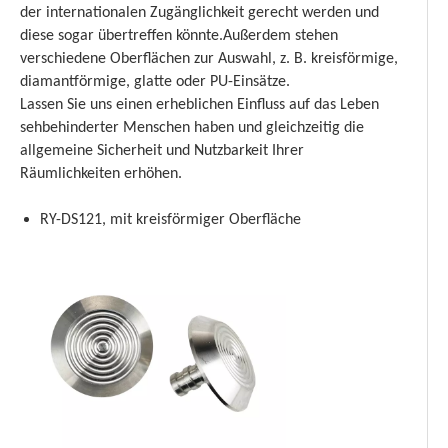
der internationalen Zugänglichkeit gerecht werden und
diese sogar übertreffen könnte.Außerdem stehen
verschiedene Oberflächen zur Auswahl, z. B. kreisförmige,
diamantförmige, glatte oder PU-Einsätze.
Lassen Sie uns einen erheblichen Einfluss auf das Leben
sehbehinderter Menschen haben und gleichzeitig die
allgemeine Sicherheit und Nutzbarkeit Ihrer
Räumlichkeiten erhöhen.
RY-DS121, mit kreisförmiger Oberfläche