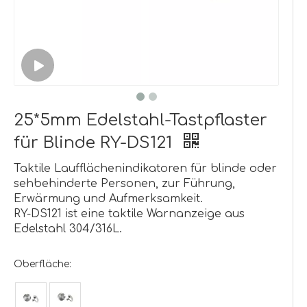
25*5mm Edelstahl-Tastpflaster
für Blinde RY-DS121
Taktile Laufflächenindikatoren für blinde oder
sehbehinderte Personen, zur Führung,
Erwärmung und Aufmerksamkeit.
RY-DS121 ist eine taktile Warnanzeige aus
Edelstahl 304/316L.
Oberfläche: