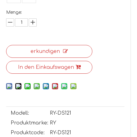
Menge:
erkundigen
In den Einkaufswagen
Modell:
RY-DS121
Produktmarke:
RY
Produktcode:
RY-DS121