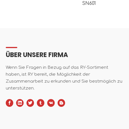
SN601
ÜBER UNSERE FIRMA
Wenn Sie Fragen in Bezug auf das RY-Sortiment
haben, ist RY bereit, die Möglichkeit der
Zusammenarbeit zu erkunden und Sie bestmöglich zu
unterstützen.