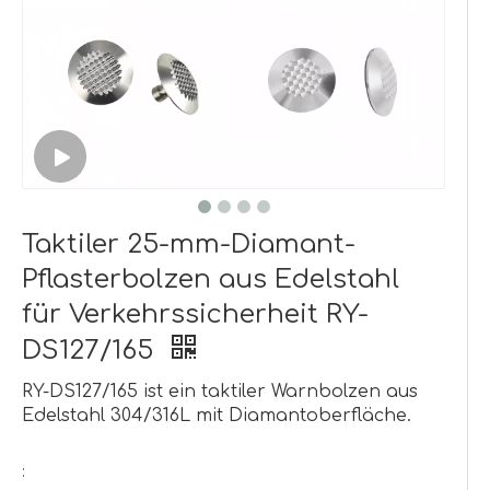
Taktiler 25-mm-Diamant-
Pflasterbolzen aus Edelstahl
für Verkehrssicherheit RY-
DS127/165
RY-DS127/165 ist ein taktiler Warnbolzen aus
Edelstahl 304/316L mit Diamantoberfläche.
: