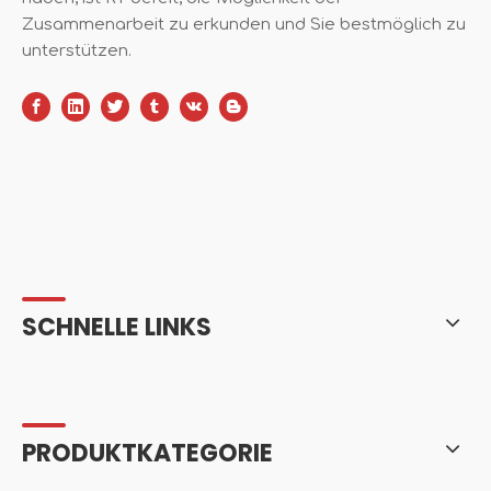
Zusammenarbeit zu erkunden und Sie bestmöglich zu
unterstützen.
SCHNELLE LINKS
PRODUKTKATEGORIE