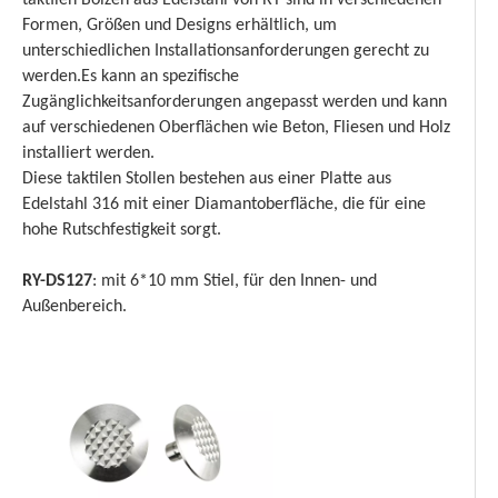
taktilen Bolzen aus Edelstahl von RY sind in verschiedenen
Formen, Größen und Designs erhältlich, um
unterschiedlichen Installationsanforderungen gerecht zu
werden.Es kann an spezifische
Zugänglichkeitsanforderungen angepasst werden und kann
auf verschiedenen Oberflächen wie Beton, Fliesen und Holz
installiert werden.
Diese taktilen Stollen bestehen aus einer Platte aus
Edelstahl 316 mit einer Diamantoberfläche, die für eine
hohe Rutschfestigkeit sorgt.
RY-DS127
: mit 6*10 mm Stiel, für den Innen- und
Außenbereich.