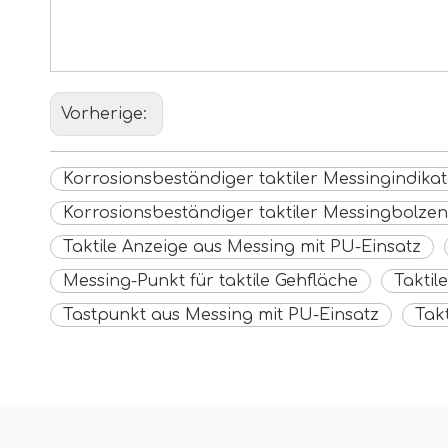
Vorherige:
Korrosionsbeständiger taktiler Messingindika
Korrosionsbeständiger taktiler Messingbolzen
Taktile Anzeige aus Messing mit PU-Einsatz
Messing-Punkt für taktile Gehfläche
Taktil
Tastpunkt aus Messing mit PU-Einsatz
Takt