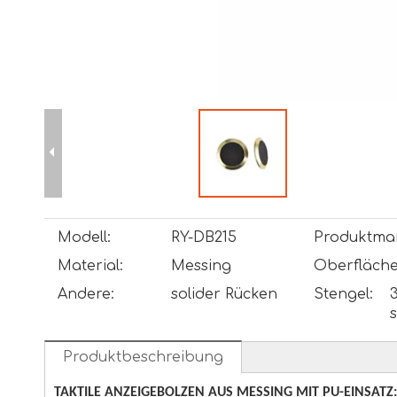
Modell:
RY-DB215
Produktma
Material:
Messing
Oberfläche
Andere:
solider Rücken
Stengel:
Produktbeschreibung
TAKTILE ANZEIGEBOLZEN AUS MESSING MIT PU-EINSATZ: