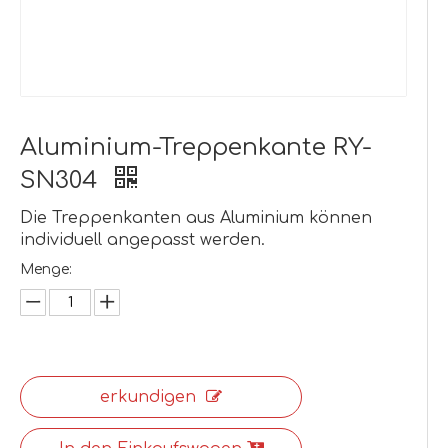
Aluminium-Treppenkante RY-
SN304
Die Treppenkanten aus Aluminium können
individuell angepasst werden.
Menge:
erkundigen