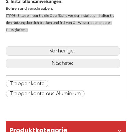
3. Installationsanweisungen:
Bohren und verschrauben.
(TIPPS: Bitte reinigen Sie die Oberfläche vor der Installation, halten Sie
den Nutzungsbereich trocken und frei von Öl, Wasser oder anderen
Flüssigkeiten.)
Vorherige:
Nächste:
Treppenkante
Treppenkante aus Aluminium
Produktkategorie