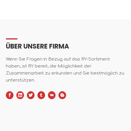
ÜBER UNSERE FIRMA
Wenn Sie Fragen in Bezug auf das RY-Sortiment
haben, ist RY bereit, die Möglichkeit der
Zusammenarbeit zu erkunden und Sie bestmöglich zu
unterstützen.