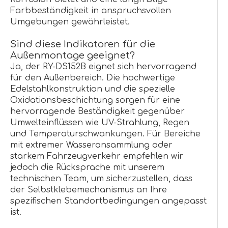
Farbbeständigkeit in anspruchsvollen
Umgebungen gewährleistet.
Sind diese Indikatoren für die
Außenmontage geeignet?
Ja, der RY-DS152B eignet sich hervorragend
für den Außenbereich. Die hochwertige
Edelstahlkonstruktion und die spezielle
Oxidationsbeschichtung sorgen für eine
hervorragende Beständigkeit gegenüber
Umwelteinflüssen wie UV-Strahlung, Regen
und Temperaturschwankungen. Für Bereiche
mit extremer Wasseransammlung oder
starkem Fahrzeugverkehr empfehlen wir
jedoch die Rücksprache mit unserem
technischen Team, um sicherzustellen, dass
der Selbstklebemechanismus an Ihre
spezifischen Standortbedingungen angepasst
ist.