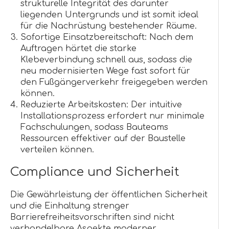
strukturelle Integrität des darunter
liegenden Untergrunds und ist somit ideal
für die Nachrüstung bestehender Räume.
Sofortige Einsatzbereitschaft: Nach dem
Auftragen härtet die starke
Klebeverbindung schnell aus, sodass die
neu modernisierten Wege fast sofort für
den Fußgängerverkehr freigegeben werden
können.
Reduzierte Arbeitskosten: Der intuitive
Installationsprozess erfordert nur minimale
Fachschulungen, sodass Bauteams
Ressourcen effektiver auf der Baustelle
verteilen können.
Compliance und Sicherheit
Die Gewährleistung der öffentlichen Sicherheit
und die Einhaltung strenger
Barrierefreiheitsvorschriften sind nicht
verhandelbare Aspekte moderner