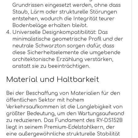
Grundrissen eingesetzt werden, ohne dass
Staub, Lärm oder strukturelle Störungen
entstehen, wodurch die Integrität teurer
Bodenbeläge erhalten bleibt.
Universelle Designkompatibilität: Das
minimalistische geometrische Profil und der
neutrale Schwarzton sorgen dafür, dass
diese Sicherheitselemente die umgebende
architektonische Erzählung verstärken,
anstatt sie zu beeinträchtigen.
Material und Haltbarkeit
Bei der Beschaffung von Materialien für den
öffentlichen Sektor mit hohem
Verkehrsaufkommen ist die Langlebigkeit von
größter Bedeutung, um den Wartungsaufwand
zu reduzieren. Das Fundament des RY-DS152B
liegt in seinem Premium-Edelstahlkern, der
eine außergewöhnliche strukturelle Stabilität