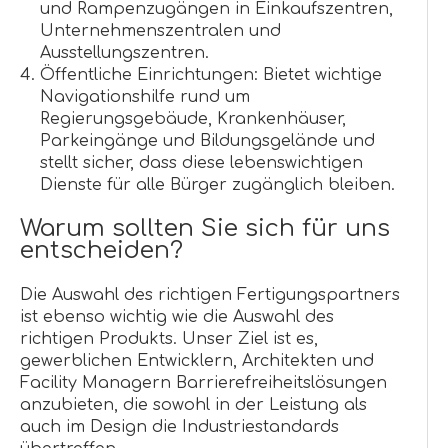
und Rampenzugängen in Einkaufszentren,
Unternehmenszentralen und
Ausstellungszentren.
Öffentliche Einrichtungen: Bietet wichtige
Navigationshilfe rund um
Regierungsgebäude, Krankenhäuser,
Parkeingänge und Bildungsgelände und
stellt sicher, dass diese lebenswichtigen
Dienste für alle Bürger zugänglich bleiben.
Warum sollten Sie sich für uns
entscheiden?
Die Auswahl des richtigen Fertigungspartners
ist ebenso wichtig wie die Auswahl des
richtigen Produkts. Unser Ziel ist es,
gewerblichen Entwicklern, Architekten und
Facility Managern Barrierefreiheitslösungen
anzubieten, die sowohl in der Leistung als
auch im Design die Industriestandards