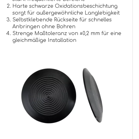
Harte schwarze Oxidationsbeschichtung
sorgt für außergewöhnliche Langlebigkeit
Selbstklebende Rückseite für schnelles
Anbringen ohne Bohren
Strenge Maßtoleranz von ±0,2 mm für eine
gleichmäßige Installation