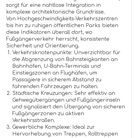
sorgt für eine nahtlose Integration in
komplexe architektonische Grundrisse.
Von Hochgeschwindigkeits-Verkehrszentren
bis hin zu ruhigen öffentlichen Parks bieten
diese Indikatoren überall dort, wo
Fußgängerverkehr herrscht, konsistente
Sicherheit und Orientierung.
Verkehrsknotenpunkte: Unverzichtbar für
die Abgrenzung von Bahnsteigkanten an
Bahnhöfen, U-Bahn-Terminals und
Einstiegszonen an Flughäfen, um
Passagiere in sicherem Abstand zu
fahrenden Fahrzeugen zu halten.
Städtische Kreuzungen: Sehr effektiv an
Gehwegübergängen und Fußgängerinseln
und signalisiert den Übergang von sicheren
Fußgängerzonen zu aktiven
Verkehrsstraßen.
Gewerbliche Komplexe: Ideal zur
Hervorhebung von Treppen, Rolltreppen