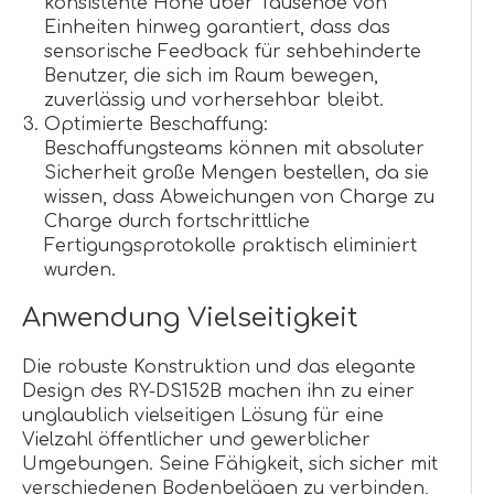
konsistente Höhe über Tausende von
Einheiten hinweg garantiert, dass das
sensorische Feedback für sehbehinderte
Benutzer, die sich im Raum bewegen,
zuverlässig und vorhersehbar bleibt.
Optimierte Beschaffung:
Beschaffungsteams können mit absoluter
Sicherheit große Mengen bestellen, da sie
wissen, dass Abweichungen von Charge zu
Charge durch fortschrittliche
Fertigungsprotokolle praktisch eliminiert
wurden.
Anwendung Vielseitigkeit
Die robuste Konstruktion und das elegante
Design des RY-DS152B machen ihn zu einer
unglaublich vielseitigen Lösung für eine
Vielzahl öffentlicher und gewerblicher
Umgebungen. Seine Fähigkeit, sich sicher mit
verschiedenen Bodenbelägen zu verbinden,