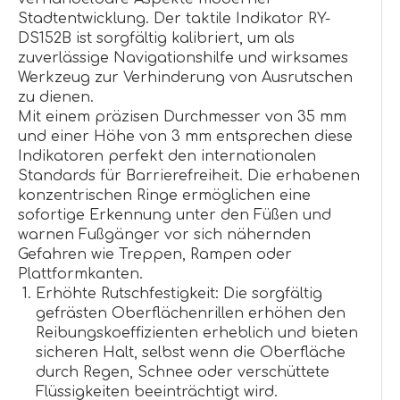
Stadtentwicklung. Der taktile Indikator RY-
DS152B ist sorgfältig kalibriert, um als
zuverlässige Navigationshilfe und wirksames
Werkzeug zur Verhinderung von Ausrutschen
zu dienen.
Mit einem präzisen Durchmesser von 35 mm
und einer Höhe von 3 mm entsprechen diese
Indikatoren perfekt den internationalen
Standards für Barrierefreiheit. Die erhabenen
konzentrischen Ringe ermöglichen eine
sofortige Erkennung unter den Füßen und
warnen Fußgänger vor sich nähernden
Gefahren wie Treppen, Rampen oder
Plattformkanten.
Erhöhte Rutschfestigkeit: Die sorgfältig
gefrästen Oberflächenrillen erhöhen den
Reibungskoeffizienten erheblich und bieten
sicheren Halt, selbst wenn die Oberfläche
durch Regen, Schnee oder verschüttete
Flüssigkeiten beeinträchtigt wird.