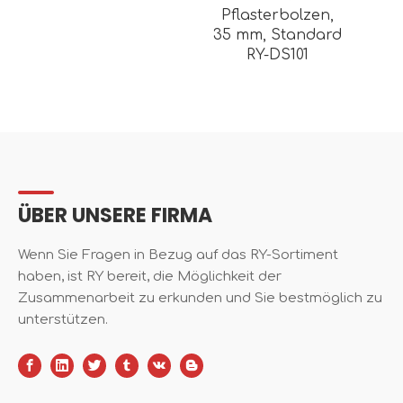
Pflasterbolzen,
35 mm, Standard
RY-DS101
ÜBER UNSERE FIRMA
Wenn Sie Fragen in Bezug auf das RY-Sortiment
haben, ist RY bereit, die Möglichkeit der
Zusammenarbeit zu erkunden und Sie bestmöglich zu
unterstützen.