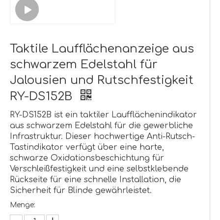
Taktile Laufflächenanzeige aus
schwarzem Edelstahl für
Jalousien und Rutschfestigkeit
RY-DS152B
RY-DS152B ist ein taktiler Laufflächenindikator
aus schwarzem Edelstahl für die gewerbliche
Infrastruktur. Dieser hochwertige Anti-Rutsch-
Tastindikator verfügt über eine harte,
schwarze Oxidationsbeschichtung für
Verschleißfestigkeit und eine selbstklebende
Rückseite für eine schnelle Installation, die
Sicherheit für Blinde gewährleistet.
Menge: