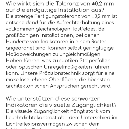
Wie wirkt sich die Toleranz von ±0,2 mm
auf die endgültige Installation aus?
Die strenge Fertigungstoleranz von ±0,2 mm ist
entscheidend für die Aufrechterhaltung eines
vollkommen gleichmäßigen Tastfeldes. Bei
großflächigen Installationen, bei denen
Hunderte von Indikatoren in einem Raster
angeordnet sind, können selbst geringfügige
Maßabweichungen zu ungleichmäßigen
Höhen führen, was zu subtilen Stolperfallen
oder optischen Unregelmäßigkeiten führen
kann. Unsere Präzisionstechnik sorgt für eine
makellose, ebene Oberfläche, die höchsten
architektonischen Ansprüchen gerecht wird.
Wie unterstützen diese schwarzen
Indikatoren die visuelle Zugänglichkeit?
Die visuelle Zugänglichkeit hängt stark vom
Leuchtdichtekontrast ab – dem Unterschied im
Lichtreflexionsvermögen zwischen dem