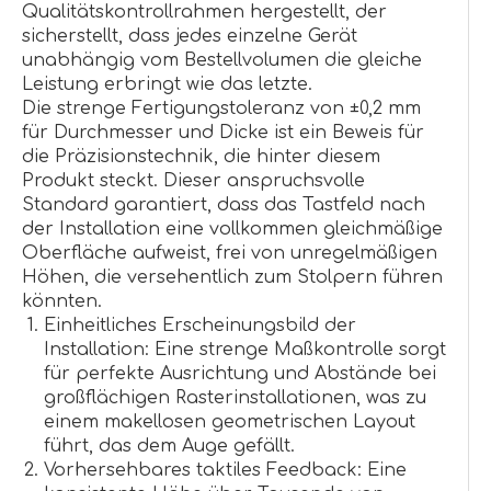
Qualitätskontrollrahmen hergestellt, der
sicherstellt, dass jedes einzelne Gerät
unabhängig vom Bestellvolumen die gleiche
Leistung erbringt wie das letzte.
Die strenge Fertigungstoleranz von ±0,2 mm
für Durchmesser und Dicke ist ein Beweis für
die Präzisionstechnik, die hinter diesem
Produkt steckt. Dieser anspruchsvolle
Standard garantiert, dass das Tastfeld nach
der Installation eine vollkommen gleichmäßige
Oberfläche aufweist, frei von unregelmäßigen
Höhen, die versehentlich zum Stolpern führen
könnten.
Einheitliches Erscheinungsbild der
Installation: Eine strenge Maßkontrolle sorgt
für perfekte Ausrichtung und Abstände bei
großflächigen Rasterinstallationen, was zu
einem makellosen geometrischen Layout
führt, das dem Auge gefällt.
Vorhersehbares taktiles Feedback: Eine