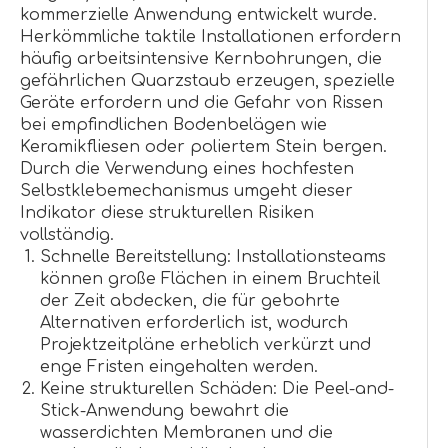
kommerzielle Anwendung entwickelt wurde.
Herkömmliche taktile Installationen erfordern
häufig arbeitsintensive Kernbohrungen, die
gefährlichen Quarzstaub erzeugen, spezielle
Geräte erfordern und die Gefahr von Rissen
bei empfindlichen Bodenbelägen wie
Keramikfliesen oder poliertem Stein bergen.
Durch die Verwendung eines hochfesten
Selbstklebemechanismus umgeht dieser
Indikator diese strukturellen Risiken
vollständig.
Schnelle Bereitstellung: Installationsteams
können große Flächen in einem Bruchteil
der Zeit abdecken, die für gebohrte
Alternativen erforderlich ist, wodurch
Projektzeitpläne erheblich verkürzt und
enge Fristen eingehalten werden.
Keine strukturellen Schäden: Die Peel-and-
Stick-Anwendung bewahrt die
wasserdichten Membranen und die