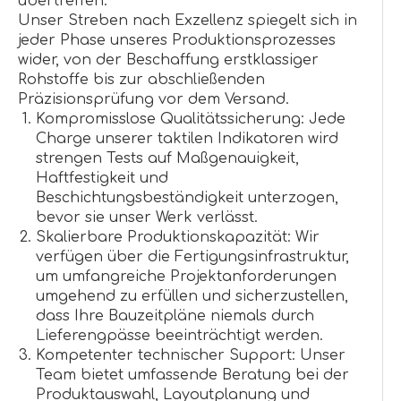
übertreffen.
Unser Streben nach Exzellenz spiegelt sich in
jeder Phase unseres Produktionsprozesses
wider, von der Beschaffung erstklassiger
Rohstoffe bis zur abschließenden
Präzisionsprüfung vor dem Versand.
Kompromisslose Qualitätssicherung: Jede
Charge unserer taktilen Indikatoren wird
strengen Tests auf Maßgenauigkeit,
Haftfestigkeit und
Beschichtungsbeständigkeit unterzogen,
bevor sie unser Werk verlässt.
Skalierbare Produktionskapazität: Wir
verfügen über die Fertigungsinfrastruktur,
um umfangreiche Projektanforderungen
umgehend zu erfüllen und sicherzustellen,
dass Ihre Bauzeitpläne niemals durch
Lieferengpässe beeinträchtigt werden.
Kompetenter technischer Support: Unser
Team bietet umfassende Beratung bei der
Produktauswahl, Layoutplanung und