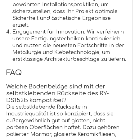
bewährten Installationspraktiken, um
sicherzustellen, dass Ihr Projekt optimale
Sicherheit und ästhetische Ergebnisse
erzielt.
Engagement für Innovation: Wir verfeinern
unsere Fertigungstechniken kontinuierlich
und nutzen die neuesten Fortschritte in der
Metallurgie und Klebetechnologie, um
erstklassige Architekturbeschläge zu liefern.
FAQ
Welche Bodenbeläge sind mit der
selbstklebenden Rückseite des RY-
DS152B kompatibel?
Die selbstklebende Rückseite in
Industriequalität ist so konzipiert, dass sie
außergewöhnlich gut auf glatten, nicht
porösen Oberflächen haftet. Dazu gehören
polierter Marmor, glasierte Keramikfliesen,