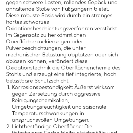
gegen schwere Lasten, rollendes Gepäck und
anhaltende Stöße von Fußgängern bietet.
Diese robuste Basis wird durch ein strenges
hartes schwarzes
Oxidationsbeschichtungsverfahren verstärkt.
Im Gegensatz zu herkömmlichen
Oberflächenlackierungen oder
Pulverbeschichtungen, die unter
mechanischer Belastung abplatzen oder sich
ablösen können, verändert diese
Oxidationstechnik die Oberflächenchemie des
Stahls und erzeugt eine tief integrierte, hoch
belastbare Schutzschicht.
Korrosionsbeständigkeit: Äußerst wirksam
gegen Zersetzung durch aggressive
Reinigungschemikalien,
Umgebungsfeuchtigkeit und saisonale
Temperaturschwankungen in
anspruchsvollen Umgebungen.
Lichtbeständige Oberfläche: Die