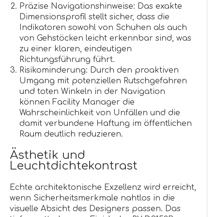
Präzise Navigationshinweise: Das exakte
Dimensionsprofil stellt sicher, dass die
Indikatoren sowohl von Schuhen als auch
von Gehstöcken leicht erkennbar sind, was
zu einer klaren, eindeutigen
Richtungsführung führt.
Risikominderung: Durch den proaktiven
Umgang mit potenziellen Rutschgefahren
und toten Winkeln in der Navigation
können Facility Manager die
Wahrscheinlichkeit von Unfällen und die
damit verbundene Haftung im öffentlichen
Raum deutlich reduzieren.
Ästhetik und
Leuchtdichtekontrast
Echte architektonische Exzellenz wird erreicht,
wenn Sicherheitsmerkmale nahtlos in die
visuelle Absicht des Designers passen. Das