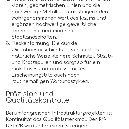
klaren, geometrischen Linien und die
hochwertige Metallstruktur steigern den
wahrgenommenen Wert des Raums und
ergänzen hochwertige gewerbliche
Innenräume und moderne
Stadtlandschaften.
Fleckentarnung: Die dunkle
Oxidationsbeschichtung verdeckt auf
natürliche Weise kleinere Schmutz-, Staub-
und Kratzspuren und sorgt so für ein
makelloses und professionelles
Erscheinungsbild auch nach
routinemäßigen Wartungszyklen.
Präzision und
Qualitätskontrolle
Bei umfangreichen Infrastrukturprojekten ist
Kontinuität das Qualitätsmerkmal. Der RY-
DS152B wird unter einem strengen