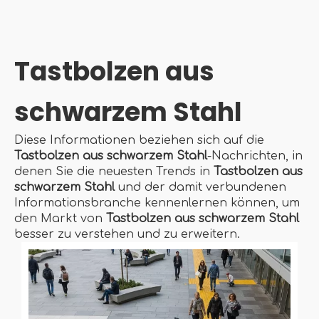
Tastbolzen aus
schwarzem Stahl
Diese Informationen beziehen sich auf die
Tastbolzen aus schwarzem Stahl
-Nachrichten, in
denen Sie die neuesten Trends in
Tastbolzen aus
schwarzem Stahl
und der damit verbundenen
Informationsbranche kennenlernen können, um
den Markt von
Tastbolzen aus schwarzem Stahl
besser zu verstehen und zu erweitern.