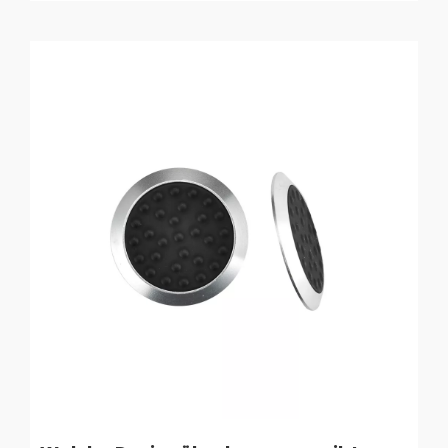
verwendet