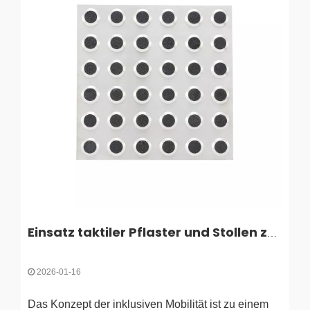
Einsatz taktiler Pflaster und Stollen zur Förderung inklusiver Mobilität
2026-01-16
Das Konzept der inklusiven Mobilität ist zu einem