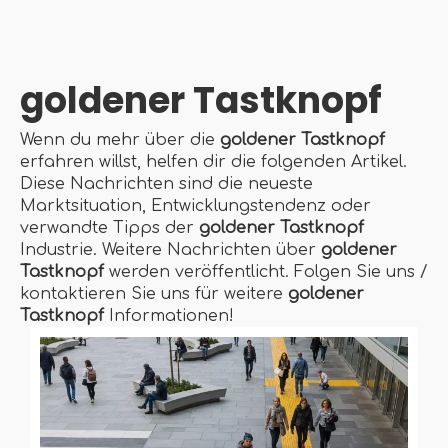
goldener Tastknopf
Wenn du mehr über die
goldener Tastknopf
erfahren willst, helfen dir die folgenden Artikel.
Diese Nachrichten sind die neueste
Marktsituation, Entwicklungstendenz oder
verwandte Tipps der
goldener Tastknopf
Industrie. Weitere Nachrichten über
goldener
Tastknopf
werden veröffentlicht. Folgen Sie uns /
kontaktieren Sie uns für weitere
goldener
Tastknopf
Informationen!