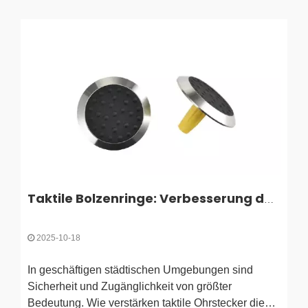
Taktile Bolzenringe: Verbesserung der Sicherheit und Zugänglichkeit im öffentlichen Raum
2025-10-18
In geschäftigen städtischen Umgebungen sind
Sicherheit und Zugänglichkeit von größter
Bedeutung. Wie verstärken taktile Ohrstecker diese