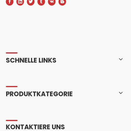
SCHNELLE LINKS
PRODUKTKATEGORIE
KONTAKTIERE UNS