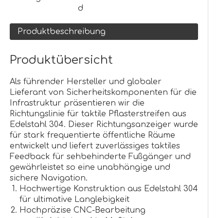
d
Produktbeschreibung
Produktübersicht
Als führender Hersteller und globaler
Lieferant von Sicherheitskomponenten für die
Infrastruktur präsentieren wir die
Richtungslinie für taktile Pflasterstreifen aus
Edelstahl 304. Dieser Richtungsanzeiger wurde
für stark frequentierte öffentliche Räume
entwickelt und liefert zuverlässiges taktiles
Feedback für sehbehinderte Fußgänger und
gewährleistet so eine unabhängige und
sichere Navigation.
Hochwertige Konstruktion aus Edelstahl 304
für ultimative Langlebigkeit
Hochpräzise CNC-Bearbeitung