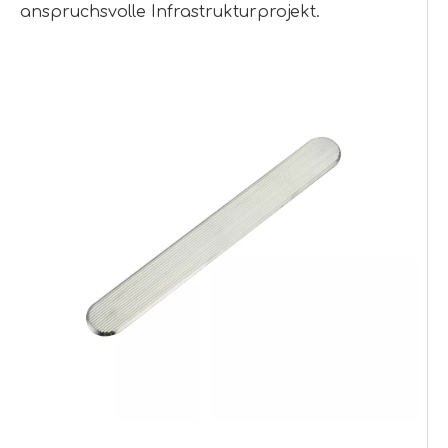
anspruchsvolle Infrastrukturprojekt.