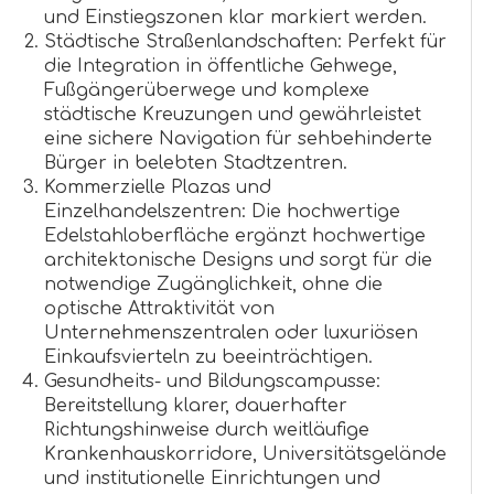
und Einstiegszonen klar markiert werden.
Städtische Straßenlandschaften: Perfekt für
die Integration in öffentliche Gehwege,
Fußgängerüberwege und komplexe
städtische Kreuzungen und gewährleistet
eine sichere Navigation für sehbehinderte
Bürger in belebten Stadtzentren.
Kommerzielle Plazas und
Einzelhandelszentren: Die hochwertige
Edelstahloberfläche ergänzt hochwertige
architektonische Designs und sorgt für die
notwendige Zugänglichkeit, ohne die
optische Attraktivität von
Unternehmenszentralen oder luxuriösen
Einkaufsvierteln zu beeinträchtigen.
Gesundheits- und Bildungscampusse:
Bereitstellung klarer, dauerhafter
Richtungshinweise durch weitläufige
Krankenhauskorridore, Universitätsgelände
und institutionelle Einrichtungen und