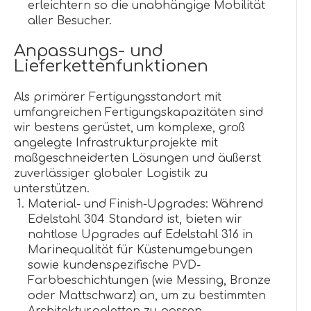
erleichtern so die unabhängige Mobilität
aller Besucher.
Anpassungs- und
Lieferkettenfunktionen
Als primärer Fertigungsstandort mit
umfangreichen Fertigungskapazitäten sind
wir bestens gerüstet, um komplexe, groß
angelegte Infrastrukturprojekte mit
maßgeschneiderten Lösungen und äußerst
zuverlässiger globaler Logistik zu
unterstützen.
Material- und Finish-Upgrades: Während
Edelstahl 304 Standard ist, bieten wir
nahtlose Upgrades auf Edelstahl 316 in
Marinequalität für Küstenumgebungen
sowie kundenspezifische PVD-
Farbbeschichtungen (wie Messing, Bronze
oder Mattschwarz) an, um zu bestimmten