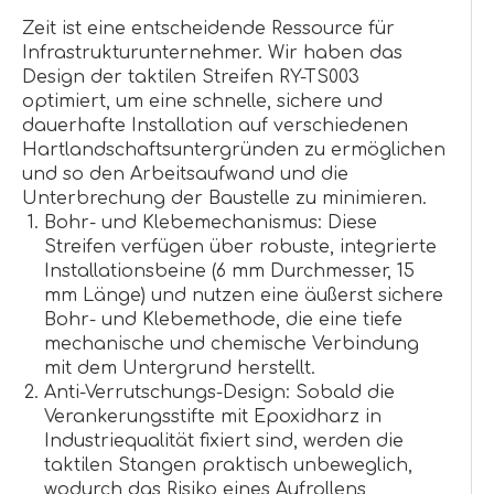
Zeit ist eine entscheidende Ressource für
Infrastrukturunternehmer. Wir haben das
Design der taktilen Streifen RY-TS003
optimiert, um eine schnelle, sichere und
dauerhafte Installation auf verschiedenen
Hartlandschaftsuntergründen zu ermöglichen
und so den Arbeitsaufwand und die
Unterbrechung der Baustelle zu minimieren.
Bohr- und Klebemechanismus: Diese
Streifen verfügen über robuste, integrierte
Installationsbeine (6 mm Durchmesser, 15
mm Länge) und nutzen eine äußerst sichere
Bohr- und Klebemethode, die eine tiefe
mechanische und chemische Verbindung
mit dem Untergrund herstellt.
Anti-Verrutschungs-Design: Sobald die
Verankerungsstifte mit Epoxidharz in
Industriequalität fixiert sind, werden die
taktilen Stangen praktisch unbeweglich,
wodurch das Risiko eines Aufrollens,