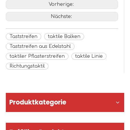
Vorherige:
Nächste:
Taststreifen
taktile Balken
Taststreifen aus Edelstahl
taktiler Pflasterstreifen
taktile Linie
Richtungstaktil
Produktkategorie