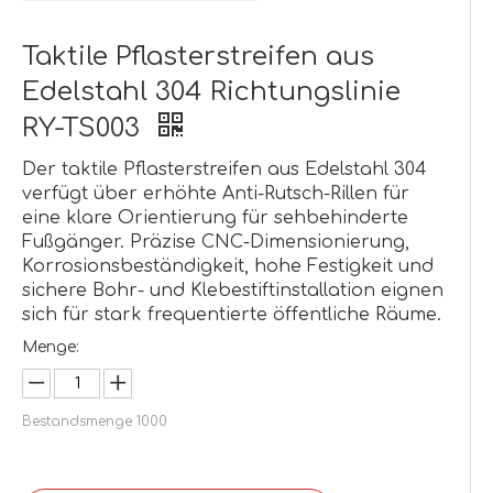
Taktile Pflasterstreifen aus
Edelstahl 304 Richtungslinie
RY-TS003
Der taktile Pflasterstreifen aus Edelstahl 304
verfügt über erhöhte Anti-Rutsch-Rillen für
eine klare Orientierung für sehbehinderte
Fußgänger. Präzise CNC-Dimensionierung,
Korrosionsbeständigkeit, hohe Festigkeit und
sichere Bohr- und Klebestiftinstallation eignen
sich für stark frequentierte öffentliche Räume.
Menge:
Bestandsmenge
1000