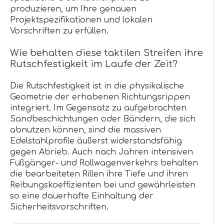
produzieren, um Ihre genauen
Projektspezifikationen und lokalen
Vorschriften zu erfüllen.
Wie behalten diese taktilen Streifen ihre
Rutschfestigkeit im Laufe der Zeit?
Die Rutschfestigkeit ist in die physikalische
Geometrie der erhabenen Richtungsrippen
integriert. Im Gegensatz zu aufgebrachten
Sandbeschichtungen oder Bändern, die sich
abnutzen können, sind die massiven
Edelstahlprofile äußerst widerstandsfähig
gegen Abrieb. Auch nach Jahren intensiven
Fußgänger- und Rollwagenverkehrs behalten
die bearbeiteten Rillen ihre Tiefe und ihren
Reibungskoeffizienten bei und gewährleisten
so eine dauerhafte Einhaltung der
Sicherheitsvorschriften.