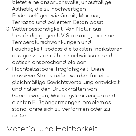
bietet eine anspruchsvolle, unauffällige
Ästhetik, die zu hochwertigen
Bodenbelägen wie Granit, Marmor,
Terrazzo und poliertem Beton passt.
Wetterbeständigkeit: Von Natur aus
beständig gegen UV-Strahlung, extreme
Temperaturschwankungen und
Feuchtigkeit, sodass die taktilen Indikatoren
das ganze Jahr über hochwirksam und
optisch ansprechend bleiben.
Hochbelastbare Tragfähigkeit: Diese
massiven Stahlstreifen wurden für eine
gleichmäßige Gewichtsverteilung entwickelt
und halten den Druckkräften von
Gepäckwagen, Wartungsfahrzeugen und
dichten Fußgängermengen problemlos
stand, ohne sich zu verformen oder zu
reißen.
Material und Haltbarkeit