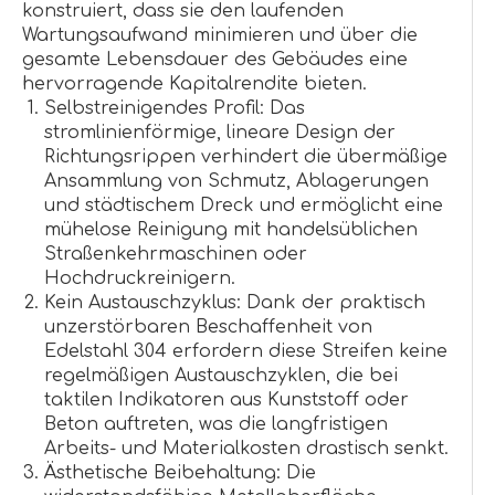
konstruiert, dass sie den laufenden
Wartungsaufwand minimieren und über die
gesamte Lebensdauer des Gebäudes eine
hervorragende Kapitalrendite bieten.
Selbstreinigendes Profil: Das
stromlinienförmige, lineare Design der
Richtungsrippen verhindert die übermäßige
Ansammlung von Schmutz, Ablagerungen
und städtischem Dreck und ermöglicht eine
mühelose Reinigung mit handelsüblichen
Straßenkehrmaschinen oder
Hochdruckreinigern.
Kein Austauschzyklus: Dank der praktisch
unzerstörbaren Beschaffenheit von
Edelstahl 304 erfordern diese Streifen keine
regelmäßigen Austauschzyklen, die bei
taktilen Indikatoren aus Kunststoff oder
Beton auftreten, was die langfristigen
Arbeits- und Materialkosten drastisch senkt.
Ästhetische Beibehaltung: Die