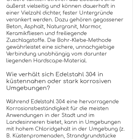
äußerst vielseitig und können dauerhaft in
einer Vielzahl dichter, fester Untergründe
verankert werden. Dazu gehören gegossener
Beton, Asphalt, Naturgranit, Marmor,
Keramikfliesen und freiliegende
Zuschlagstoffe. Die Bohr-Klebe-Methode
gewährleistet eine sichere, unnachgiebige
Verbindung unabhängig vom darunter
liegenden Hardscape-Material.
Wie verhält sich Edelstahl 304 in
küstennahen oder stark korrosiven
Umgebungen?
Während Edelstahl 304 eine hervorragende
Korrosionsbeständigkeit für die meisten
Anwendungen in der Stadt und im
Landesinneren bietet, kann in Umgebungen
mit hohem Chloridgehalt in der Umgebung (z.
B. Küstenpromenaden, Strandgrundstücke