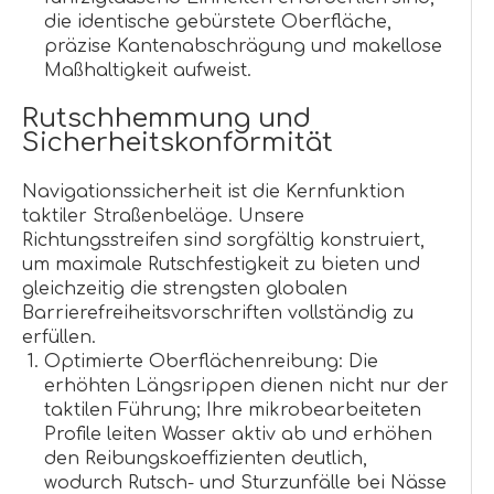
die identische gebürstete Oberfläche,
präzise Kantenabschrägung und makellose
Maßhaltigkeit aufweist.
Rutschhemmung und
Sicherheitskonformität
Navigationssicherheit ist die Kernfunktion
taktiler Straßenbeläge. Unsere
Richtungsstreifen sind sorgfältig konstruiert,
um maximale Rutschfestigkeit zu bieten und
gleichzeitig die strengsten globalen
Barrierefreiheitsvorschriften vollständig zu
erfüllen.
Optimierte Oberflächenreibung: Die
erhöhten Längsrippen dienen nicht nur der
taktilen Führung; Ihre mikrobearbeiteten
Profile leiten Wasser aktiv ab und erhöhen
den Reibungskoeffizienten deutlich,
wodurch Rutsch- und Sturzunfälle bei Nässe