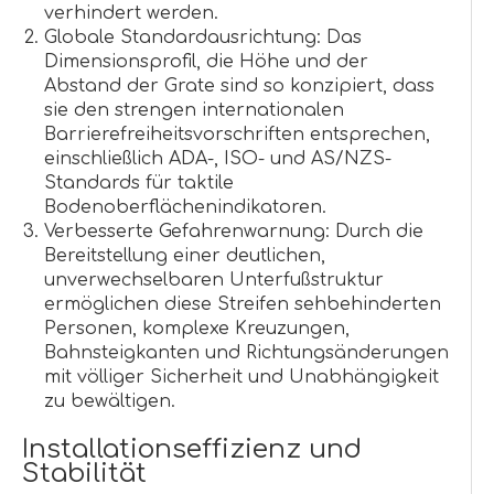
verhindert werden.
Globale Standardausrichtung: Das
Dimensionsprofil, die Höhe und der
Abstand der Grate sind so konzipiert, dass
sie den strengen internationalen
Barrierefreiheitsvorschriften entsprechen,
einschließlich ADA-, ISO- und AS/NZS-
Standards für taktile
Bodenoberflächenindikatoren.
Verbesserte Gefahrenwarnung: Durch die
Bereitstellung einer deutlichen,
unverwechselbaren Unterfußstruktur
ermöglichen diese Streifen sehbehinderten
Personen, komplexe Kreuzungen,
Bahnsteigkanten und Richtungsänderungen
mit völliger Sicherheit und Unabhängigkeit
zu bewältigen.
Installationseffizienz und
Stabilität