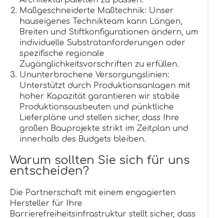
Architekturpaletten zu passen.
Maßgeschneiderte Maßtechnik: Unser
hauseigenes Technikteam kann Längen,
Breiten und Stiftkonfigurationen ändern, um
individuelle Substratanforderungen oder
spezifische regionale
Zugänglichkeitsvorschriften zu erfüllen.
Ununterbrochene Versorgungslinien:
Unterstützt durch Produktionsanlagen mit
hoher Kapazität garantieren wir stabile
Produktionsausbeuten und pünktliche
Lieferpläne und stellen sicher, dass Ihre
großen Bauprojekte strikt im Zeitplan und
innerhalb des Budgets bleiben.
Warum sollten Sie sich für uns
entscheiden?
Die Partnerschaft mit einem engagierten
Hersteller für Ihre
Barrierefreiheitsinfrastruktur stellt sicher, dass