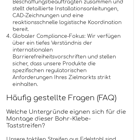
Beschaffungsbeauftragten zusammen und
stellt detaillierte Installationsanleitungen,
CAD-Zeichnungen und eine
reaktionsschnelle logistische Koordination
bereit.
Globaler Compliance-Fokus: Wir verfügen
über ein tiefes Verständnis der
internationalen
Barrierefreiheitsvorschriften und stellen
sicher, dass unsere Produkte die
spezifischen regulatorischen
Anforderungen Ihres Zielmarkts strikt
einhalten.
Häufig gestellte Fragen (FAQ)
Welche Untergründe eignen sich für die
Montage dieser Bohr-Klebe-
Taststreifen?
Unsere taktilen Streifen aus Edelstahl sind