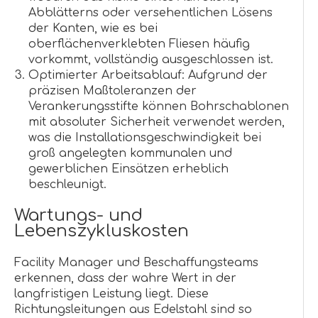
Abblätterns oder versehentlichen Lösens
der Kanten, wie es bei
oberflächenverklebten Fliesen häufig
vorkommt, vollständig ausgeschlossen ist.
Optimierter Arbeitsablauf: Aufgrund der
präzisen Maßtoleranzen der
Verankerungsstifte können Bohrschablonen
mit absoluter Sicherheit verwendet werden,
was die Installationsgeschwindigkeit bei
groß angelegten kommunalen und
gewerblichen Einsätzen erheblich
beschleunigt.
Wartungs- und
Lebenszykluskosten
Facility Manager und Beschaffungsteams
erkennen, dass der wahre Wert in der
langfristigen Leistung liegt. Diese
Richtungsleitungen aus Edelstahl sind so