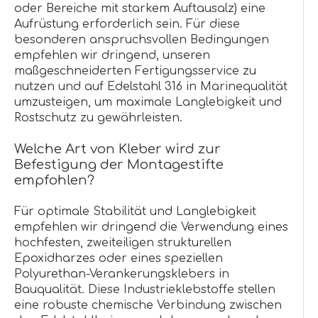
oder Bereiche mit starkem Auftausalz) eine
Aufrüstung erforderlich sein. Für diese
besonderen anspruchsvollen Bedingungen
empfehlen wir dringend, unseren
maßgeschneiderten Fertigungsservice zu
nutzen und auf Edelstahl 316 in Marinequalität
umzusteigen, um maximale Langlebigkeit und
Rostschutz zu gewährleisten.
Welche Art von Kleber wird zur
Befestigung der Montagestifte
empfohlen?
Für optimale Stabilität und Langlebigkeit
empfehlen wir dringend die Verwendung eines
hochfesten, zweiteiligen strukturellen
Epoxidharzes oder eines speziellen
Polyurethan-Verankerungsklebers in
Bauqualität. Diese Industrieklebstoffe stellen
eine robuste chemische Verbindung zwischen