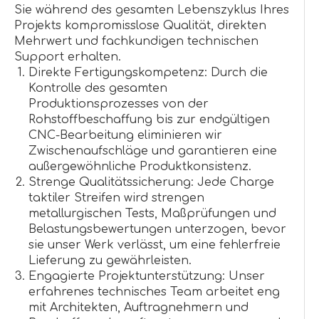
Sie während des gesamten Lebenszyklus Ihres
Projekts kompromisslose Qualität, direkten
Mehrwert und fachkundigen technischen
Support erhalten.
Direkte Fertigungskompetenz: Durch die
Kontrolle des gesamten
Produktionsprozesses von der
Rohstoffbeschaffung bis zur endgültigen
CNC-Bearbeitung eliminieren wir
Zwischenaufschläge und garantieren eine
außergewöhnliche Produktkonsistenz.
Strenge Qualitätssicherung: Jede Charge
taktiler Streifen wird strengen
metallurgischen Tests, Maßprüfungen und
Belastungsbewertungen unterzogen, bevor
sie unser Werk verlässt, um eine fehlerfreie
Lieferung zu gewährleisten.
Engagierte Projektunterstützung: Unser
erfahrenes technisches Team arbeitet eng
mit Architekten, Auftragnehmern und