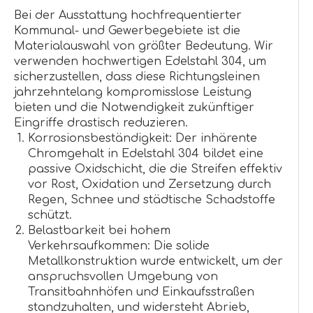
Bei der Ausstattung hochfrequentierter
Kommunal- und Gewerbegebiete ist die
Materialauswahl von größter Bedeutung. Wir
verwenden hochwertigen Edelstahl 304, um
sicherzustellen, dass diese Richtungsleinen
jahrzehntelang kompromisslose Leistung
bieten und die Notwendigkeit zukünftiger
Eingriffe drastisch reduzieren.
Korrosionsbeständigkeit: Der inhärente
Chromgehalt in Edelstahl 304 bildet eine
passive Oxidschicht, die die Streifen effektiv
vor Rost, Oxidation und Zersetzung durch
Regen, Schnee und städtische Schadstoffe
schützt.
Belastbarkeit bei hohem
Verkehrsaufkommen: Die solide
Metallkonstruktion wurde entwickelt, um der
anspruchsvollen Umgebung von
Transitbahnhöfen und Einkaufsstraßen
standzuhalten, und widersteht Abrieb,