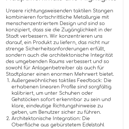
Unsere richtungsweisenden taktilen Stangen
kombinieren fortschrittliche Metallurgie mit
menschenzentriertem Design und sind so
konzipiert, dass sie die Zugänglichkeit in der
Stadt verbessern. Wir konzentrieren uns
darauf, ein Produkt zu liefern, das nicht nur
strenge Sicherheitsanforderungen erfüllt,
sondern auch die architektonische Integrität
des umgebenden Raums verbessert und so
sowohl für Anlagenbetreiber als auch für
Stadtplaner einen enormen Mehrwert bietet.
Außergewöhnliches taktiles Feedback: Die
erhabenen linearen Profile sind sorgfältig
kalibriert, um unter Schuhen oder
Gehstöcken sofort erkennbar zu sein und
klare, eindeutige Richtungshinweise zu
geben, um Benutzer sicher zu führen.
Architektonische Integration: Die
Oberfläche aus gebürstetem Edelstahl