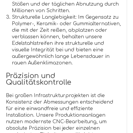
Stößen und der täglichen Abnutzung durch
Millionen von Schritten.
Strukturelle Langlebigkeit: Im Gegensatz zu
Polymer-, Keramik- oder Gummialternativen,
die mit der Zeit reißen, abplatzen oder
verblassen können, behalten unsere
Edelstahlstreifen ihre strukturelle und
visuelle Integrität bei und bieten eine
außergewöhnlich lange Lebensdauer in
rauen Außenklimazonen.
Präzision und
Qualitätskontrolle
Bei großen Infrastrukturprojekten ist die
Konsistenz der Abmessungen entscheidend
für eine einwandfreie und effiziente
Installation. Unsere Produktionsanlagen
nutzen modernste CNC-Bearbeitung, um
absolute Präzision bei jeder einzelnen