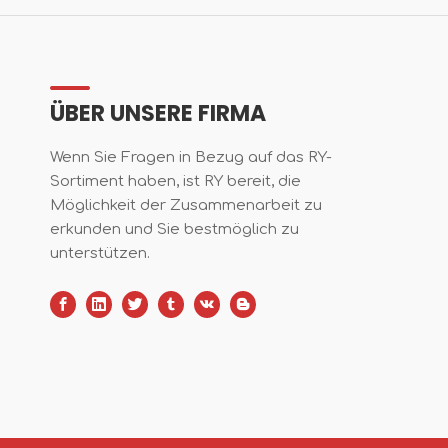
ÜBER UNSERE FIRMA
Wenn Sie Fragen in Bezug auf das RY-
Sortiment haben, ist RY bereit, die
Möglichkeit der Zusammenarbeit zu
erkunden und Sie bestmöglich zu
unterstützen.