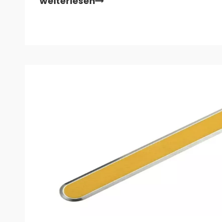
weiterlesen