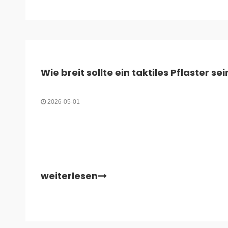
Wie breit sollte ein taktiles Pflaster sei
2026-05-01
weiterlesen