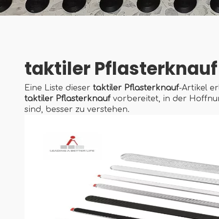
taktiler Pflasterknauf
Eine Liste dieser
taktiler Pflasterknauf
-Artikel 
taktiler Pflasterknauf
vorbereitet, in der Hoffnu
sind, besser zu verstehen.