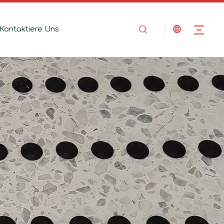
Kontaktiere Uns