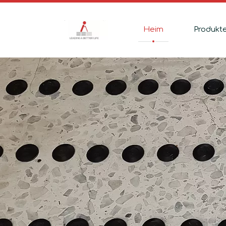
Heim
Produkt