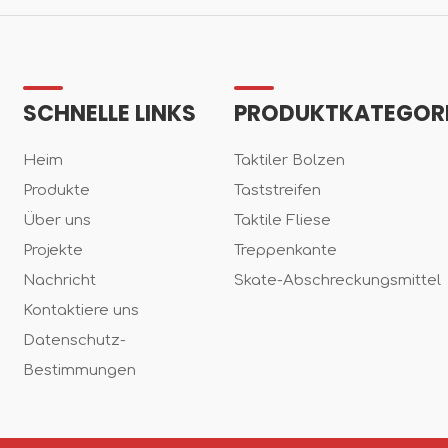
SCHNELLE LINKS
PRODUKTKATEGOR
Heim
Taktiler Bolzen
Produkte
Taststreifen
Über uns
Taktile Fliese
Projekte
Treppenkante
Nachricht
Skate-Abschreckungsmittel
Kontaktiere uns
Datenschutz-
Bestimmungen