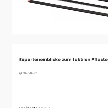
2026-07-01