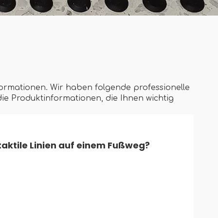
Informationen. Wir haben folgende professionelle
die Produktinformationen, die Ihnen wichtig
aktile Linien auf einem Fußweg?