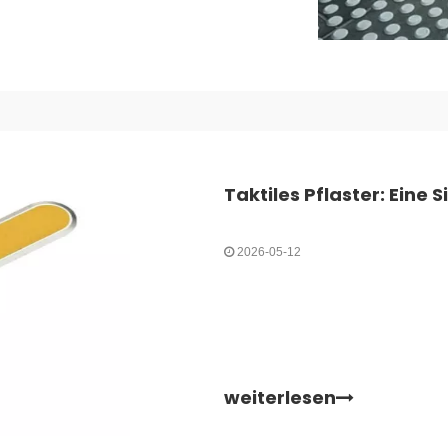
2026-05-12
weiterlesen