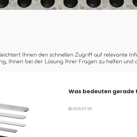
erleichtert Ihnen den schnellen Zugriff auf relevante 
ng, Ihnen bei der Lösung Ihrer Fragen zu helfen und 
Was bedeuten gerade t
2026-07-05