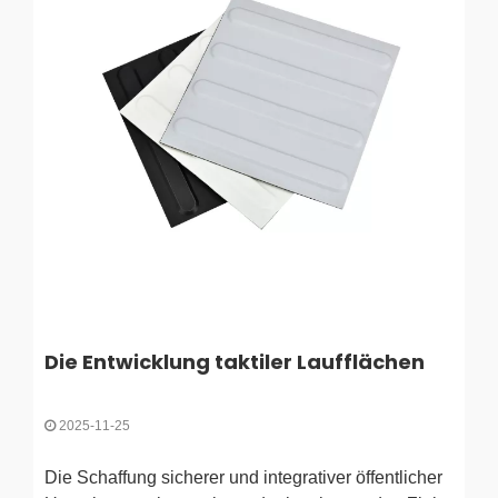
Die Entwicklung taktiler Laufflächen
2025-11-25
Die Schaffung sicherer und integrativer öffentlicher