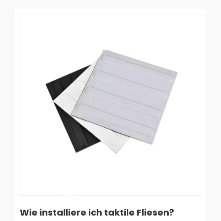
Fußgängerzonen
Wie installiere ich taktile Fliesen?