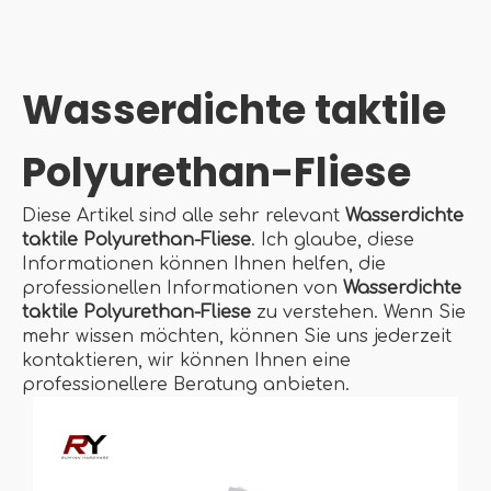
Wasserdichte taktile
Polyurethan-Fliese
Diese Artikel sind alle sehr relevant
Wasserdichte
taktile Polyurethan-Fliese
. Ich glaube, diese
Informationen können Ihnen helfen, die
professionellen Informationen von
Wasserdichte
taktile Polyurethan-Fliese
zu verstehen. Wenn Sie
mehr wissen möchten, können Sie uns jederzeit
kontaktieren, wir können Ihnen eine
professionellere Beratung anbieten.