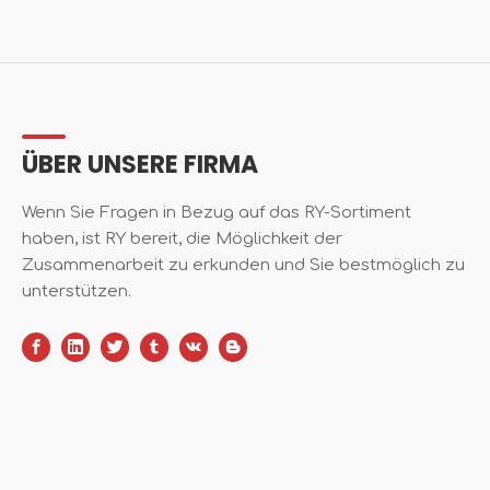
ÜBER UNSERE FIRMA
Wenn Sie Fragen in Bezug auf das RY-Sortiment
haben, ist RY bereit, die Möglichkeit der
Zusammenarbeit zu erkunden und Sie bestmöglich zu
unterstützen.