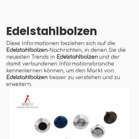
Edelstahlbolzen
Diese Informationen beziehen sich auf die
Edelstahlbolzen
-Nachrichten, in denen Sie die
neuesten Trends in
Edelstahlbolzen
und der
damit verbundenen Informationsbranche
kennenlernen können, um den Markt von
Edelstahlbolzen
besser zu verstehen und zu
erweitern.