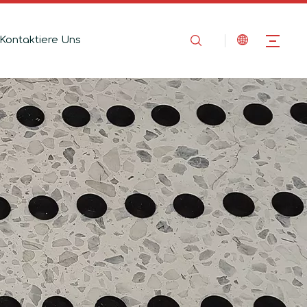
Kontaktiere Uns