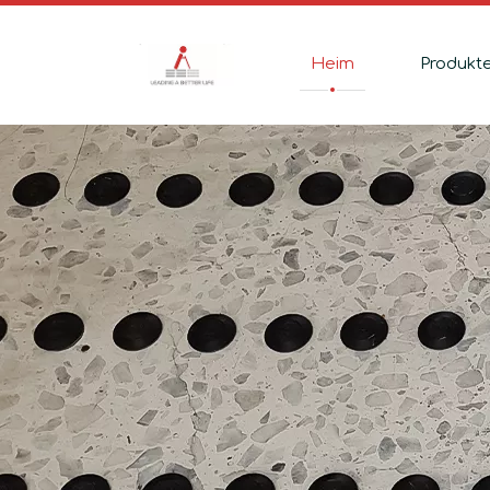
Heim
Produkt