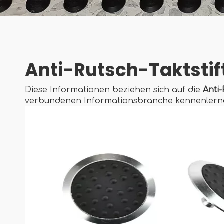
Anti-Rutsch-Taktstif
Diese Informationen beziehen sich auf die
Anti-
verbundenen Informationsbranche kennenlern