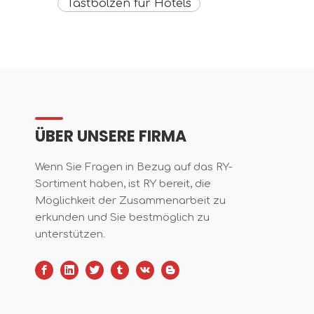
Tastbolzen für Hotels
ÜBER UNSERE FIRMA
Wenn Sie Fragen in Bezug auf das RY-
Sortiment haben, ist RY bereit, die
Möglichkeit der Zusammenarbeit zu
erkunden und Sie bestmöglich zu
unterstützen.